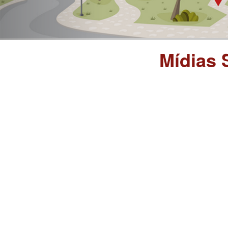
Mídias 