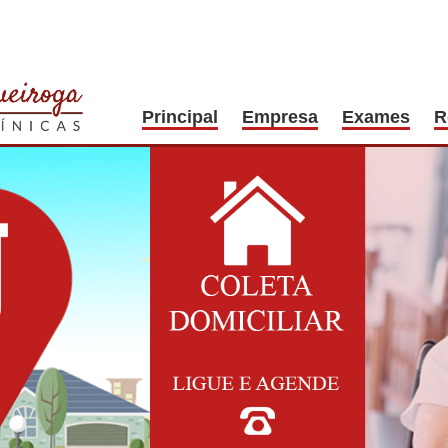
Principal
Empresa
Exames
R