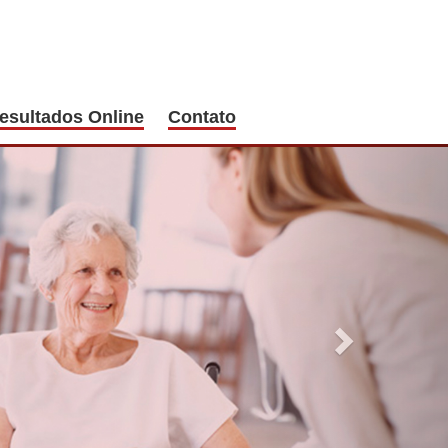
esultados Online
Contato
Next