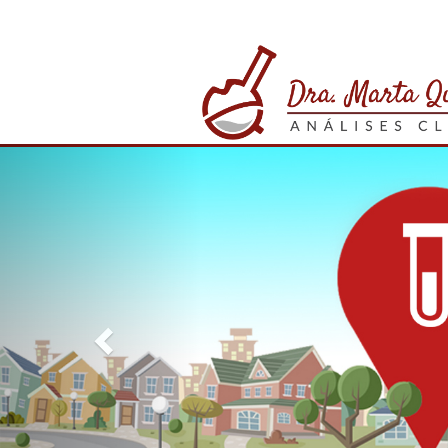
Previous