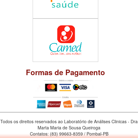
Formas de Pagamento
Todos os direitos reservados ao Laboratório de Análises Clinicas - Dra
Marta Maria de Sousa Queiroga
Contatos: (83) 99663-8359 / Pombal-PB