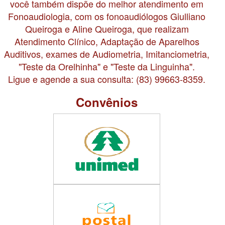
você também dispõe do melhor atendimento em
Fonoaudiologia, com os fonoaudiólogos Giulliano
Queiroga e Aline Queiroga, que realizam
Atendimento Clínico, Adaptação de Aparelhos
Auditivos, exames de Audiometria, Imitanciometria,
"Teste da Orelhinha" e "Teste da Linguinha".
Ligue e agende a sua consulta: (83) 99663-8359.
Convênios