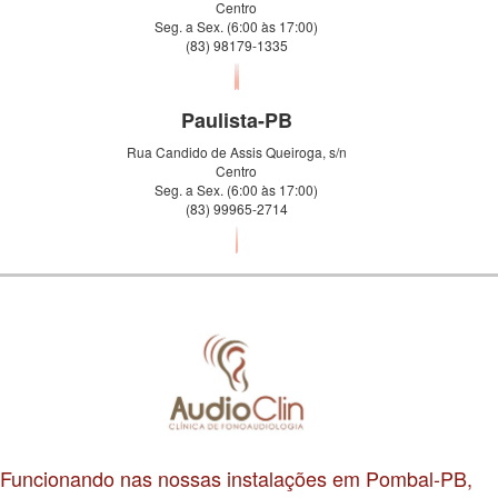
Centro
Seg. a Sex. (6:00 às 17:00)
(83) 98179-1335
Paulista-PB
Rua Candido de Assis Queiroga, s/n
Centro
Seg. a Sex. (6:00 às 17:00)
(83) 99965-2714
Funcionando nas nossas instalações em Pombal-PB,