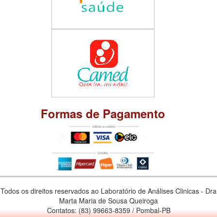
Formas de Pagamento
Todos os direitos reservados ao Laboratório de Análises Clinicas - Dra
Marta Maria de Sousa Queiroga
Contatos: (83) 99663-8359 / Pombal-PB