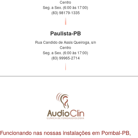
Centro
Seg. a Sex. (6:00 às 17:00)
(83) 98179-1335
Paulista-PB
Rua Candido de Assis Queiroga, s/n
Centro
Seg. a Sex. (6:00 às 17:00)
(83) 99965-2714
Funcionando nas nossas instalações em Pombal-PB,