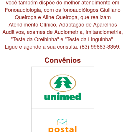
você também dispõe do melhor atendimento em
Fonoaudiologia, com os fonoaudiólogos Giulliano
Queiroga e Aline Queiroga, que realizam
Atendimento Clínico, Adaptação de Aparelhos
Auditivos, exames de Audiometria, Imitanciometria,
"Teste da Orelhinha" e "Teste da Linguinha".
Ligue e agende a sua consulta: (83) 99663-8359.
Convênios