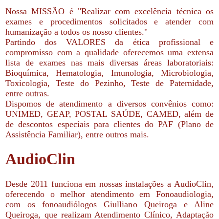
Nossa MISSÃO é "Realizar com excelência técnica os
exames e procedimentos solicitados e atender com
humanização a todos os nosso clientes."
Partindo dos VALORES da ética profissional e
compromisso com a qualidade oferecemos uma extensa
lista de exames nas mais diversas áreas laboratoriais:
Bioquímica, Hematologia, Imunologia, Microbiologia,
Toxicologia, Teste do Pezinho, Teste de Paternidade,
entre outras.
Dispomos de atendimento a diversos convênios como:
UNIMED, GEAP, POSTAL SAÚDE, CAMED, além de
de descontos especiais para clientes do PAF (Plano de
Assistência Familiar), entre outros mais.
AudioClin
Desde 2011 funciona em nossas instalações a AudioClin,
oferecendo o melhor atendimento em Fonoaudiologia,
com os fonoaudiólogos Giulliano Queiroga e Aline
Queiroga, que realizam Atendimento Clínico, Adaptação