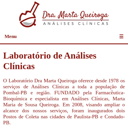
Menu
☰
Laboratório de Análises
Clínicas
O Laboratório Dra Marta Queiroga oferece desde 1978 os
serviços de Análises Clínicas a toda a população de
Pombal-PB e região. FUNDADO pela Farmacêutica-
Bioquímica e especialista em Análises Clínicas, Marta
Maria de Sousa Queiroga. Em 2008, visando ampliar o
alcance dos nossos serviços, foram inaugurados dois
Postos de Coleta nas cidades de Paulista-PB e Condado-
PB.