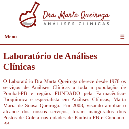
Menu
☰
Laboratório de Análises
Clínicas
O Laboratório Dra Marta Queiroga oferece desde 1978 os
serviços de Análises Clínicas a toda a população de
Pombal-PB e região. FUNDADO pela Farmacêutica-
Bioquímica e especialista em Análises Clínicas, Marta
Maria de Sousa Queiroga. Em 2008, visando ampliar o
alcance dos nossos serviços, foram inaugurados dois
Postos de Coleta nas cidades de Paulista-PB e Condado-
PB.