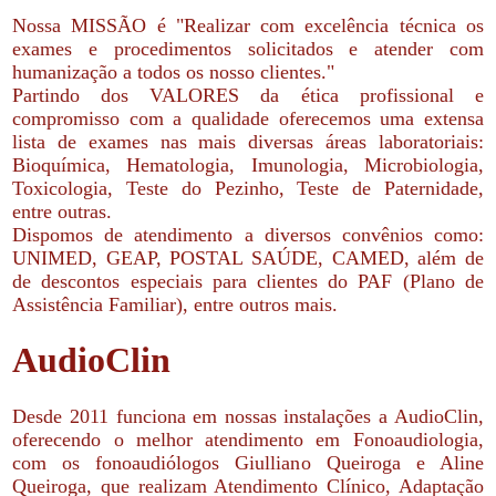
Nossa MISSÃO é "Realizar com excelência técnica os
exames e procedimentos solicitados e atender com
humanização a todos os nosso clientes."
Partindo dos VALORES da ética profissional e
compromisso com a qualidade oferecemos uma extensa
lista de exames nas mais diversas áreas laboratoriais:
Bioquímica, Hematologia, Imunologia, Microbiologia,
Toxicologia, Teste do Pezinho, Teste de Paternidade,
entre outras.
Dispomos de atendimento a diversos convênios como:
UNIMED, GEAP, POSTAL SAÚDE, CAMED, além de
de descontos especiais para clientes do PAF (Plano de
Assistência Familiar), entre outros mais.
AudioClin
Desde 2011 funciona em nossas instalações a AudioClin,
oferecendo o melhor atendimento em Fonoaudiologia,
com os fonoaudiólogos Giulliano Queiroga e Aline
Queiroga, que realizam Atendimento Clínico, Adaptação