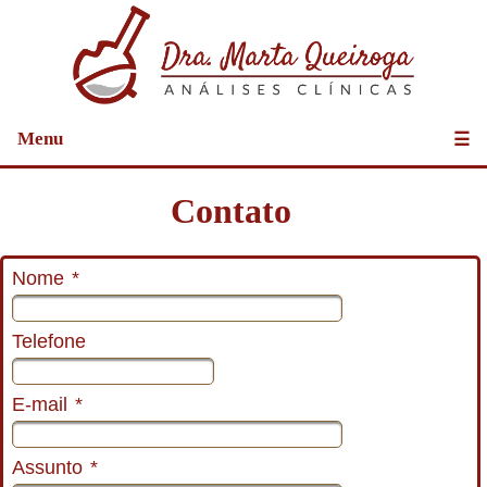
Menu
☰
Contato
Nome
*
Telefone
E-mail
*
Assunto
*