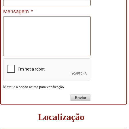
Mensagem
*
Marque a opção acima para verificação.
Enviar
Localização