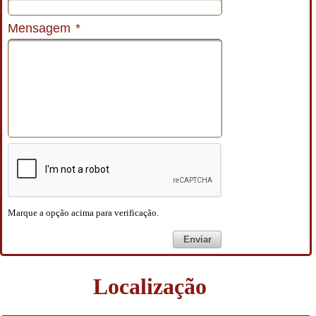
Mensagem
*
Marque a opção acima para verificação.
Enviar
Localização