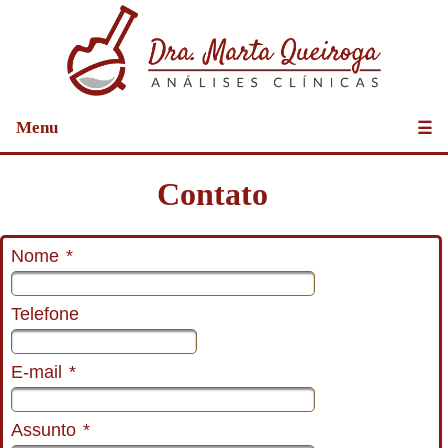
Menu
☰
Contato
Nome
*
Telefone
E-mail
*
Assunto
*