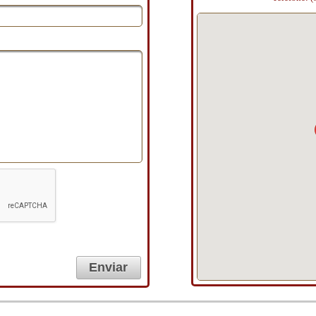
Enviar