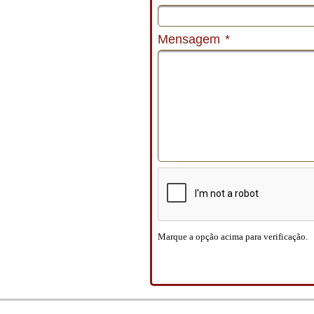
Mensagem
*
Marque a opção acima para verificação.