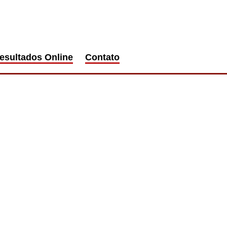
esultados Online
Contato