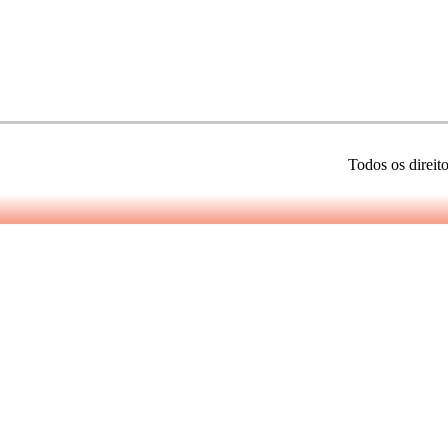
Todos os direit