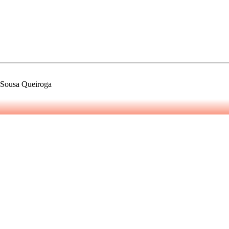
e Sousa Queiroga