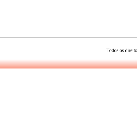
Todos os direit