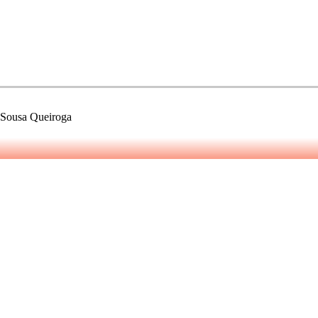
e Sousa Queiroga