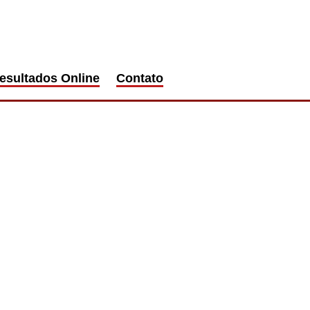
esultados Online
Contato