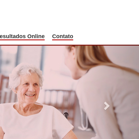
esultados Online
Contato
Next