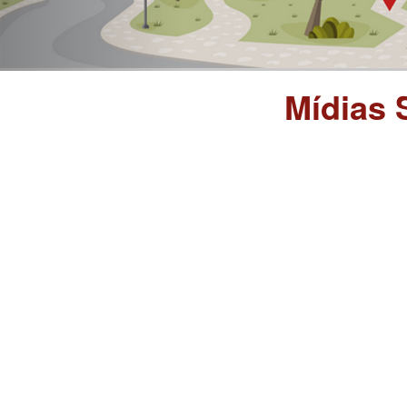
Mídias 