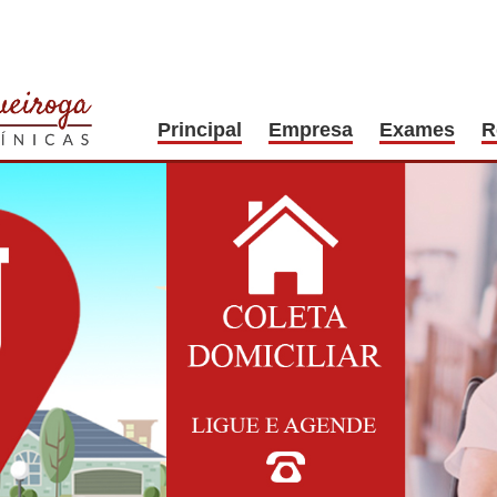
Principal
Empresa
Exames
R