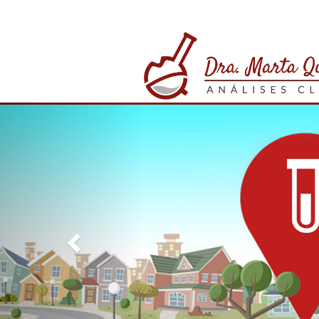
Previous