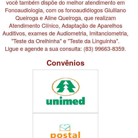
você também dispõe do melhor atendimento em
Fonoaudiologia, com os fonoaudiólogos Giulliano
Queiroga e Aline Queiroga, que realizam
Atendimento Clínico, Adaptação de Aparelhos
Auditivos, exames de Audiometria, Imitanciometria,
"Teste da Orelhinha" e "Teste da Linguinha".
Ligue e agende a sua consulta: (83) 99663-8359.
Convênios