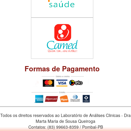
Formas de Pagamento
Todos os direitos reservados ao Laboratório de Análises Clinicas - Dra
Marta Maria de Sousa Queiroga
Contatos: (83) 99663-8359 / Pombal-PB