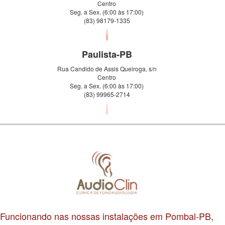
Centro
Seg. a Sex. (6:00 às 17:00)
(83) 98179-1335
Paulista-PB
Rua Candido de Assis Queiroga, s/n
Centro
Seg. a Sex. (6:00 às 17:00)
(83) 99965-2714
Funcionando nas nossas instalações em Pombal-PB,