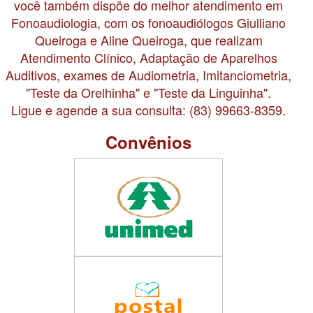
você também dispõe do melhor atendimento em
Fonoaudiologia, com os fonoaudiólogos Giulliano
Queiroga e Aline Queiroga, que realizam
Atendimento Clínico, Adaptação de Aparelhos
Auditivos, exames de Audiometria, Imitanciometria,
"Teste da Orelhinha" e "Teste da Linguinha".
Ligue e agende a sua consulta: (83) 99663-8359.
Convênios