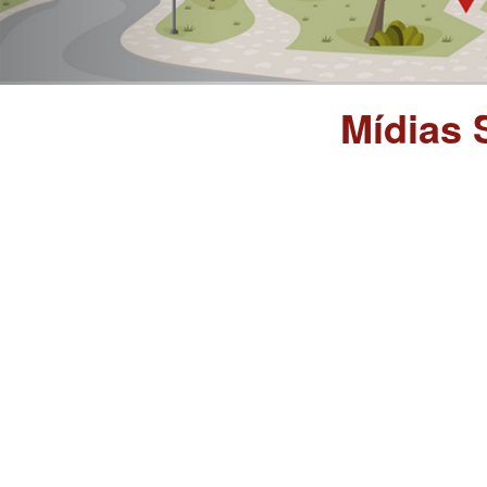
Mídias 