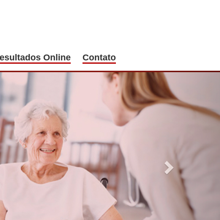
esultados Online
Contato
Next