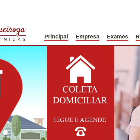
Principal
Empresa
Exames
R