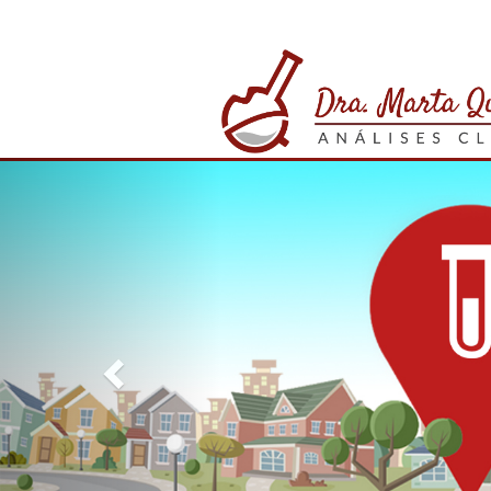
Previous