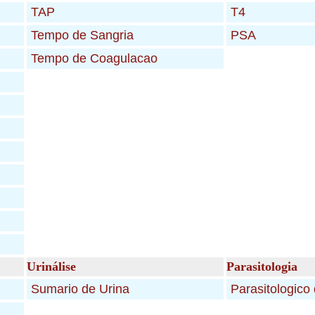
Urinálise
Parasitologia