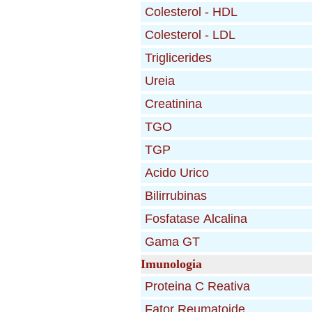
Imunologia