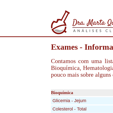
Exames - Informa
Contamos com uma lista
Bioquímica, Hematologia
pouco mais sobre alguns 
Bioquímica