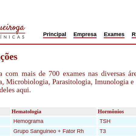
Principal
Empresa
Exames
R
ções
 com mais de 700 exames nas diversas áreas
, Microbiologia, Parasitologia, Imunologia 
deles aqui.
Hematologia
Hormônios