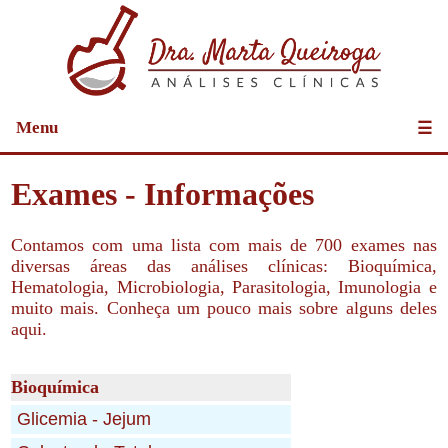
Menu
☰
Exames - Informações
Contamos com uma lista com mais de 700 exames nas
diversas áreas das análises clínicas: Bioquímica,
Hematologia, Microbiologia, Parasitologia, Imunologia e
muito mais. Conheça um pouco mais sobre alguns deles
aqui.
Bioquímica