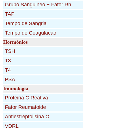
Hormônios
Imunologia