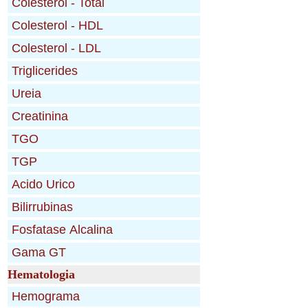
Hematologia