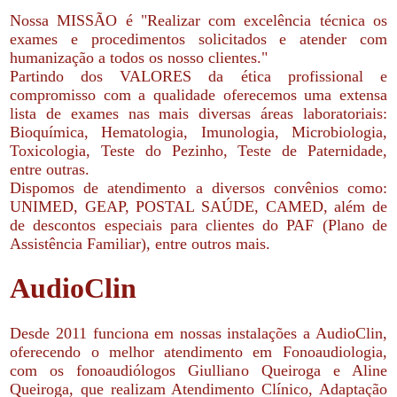
Nossa MISSÃO é "Realizar com excelência técnica os
exames e procedimentos solicitados e atender com
humanização a todos os nosso clientes."
Partindo dos VALORES da ética profissional e
compromisso com a qualidade oferecemos uma extensa
lista de exames nas mais diversas áreas laboratoriais:
Bioquímica, Hematologia, Imunologia, Microbiologia,
Toxicologia, Teste do Pezinho, Teste de Paternidade,
entre outras.
Dispomos de atendimento a diversos convênios como:
UNIMED, GEAP, POSTAL SAÚDE, CAMED, além de
de descontos especiais para clientes do PAF (Plano de
Assistência Familiar), entre outros mais.
AudioClin
Desde 2011 funciona em nossas instalações a AudioClin,
oferecendo o melhor atendimento em Fonoaudiologia,
com os fonoaudiólogos Giulliano Queiroga e Aline
Queiroga, que realizam Atendimento Clínico, Adaptação