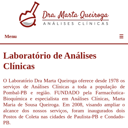
Menu
☰
Laboratório de Análises
Clínicas
O Laboratório Dra Marta Queiroga oferece desde 1978 os
serviços de Análises Clínicas a toda a população de
Pombal-PB e região. FUNDADO pela Farmacêutica-
Bioquímica e especialista em Análises Clínicas, Marta
Maria de Sousa Queiroga. Em 2008, visando ampliar o
alcance dos nossos serviços, foram inaugurados dois
Postos de Coleta nas cidades de Paulista-PB e Condado-
PB.