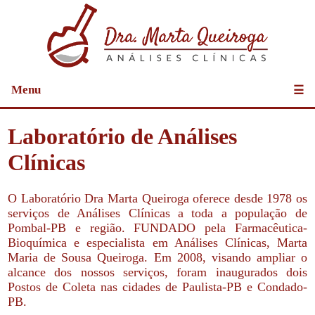
Menu
☰
Laboratório de Análises
Clínicas
O Laboratório Dra Marta Queiroga oferece desde 1978 os
serviços de Análises Clínicas a toda a população de
Pombal-PB e região. FUNDADO pela Farmacêutica-
Bioquímica e especialista em Análises Clínicas, Marta
Maria de Sousa Queiroga. Em 2008, visando ampliar o
alcance dos nossos serviços, foram inaugurados dois
Postos de Coleta nas cidades de Paulista-PB e Condado-
PB.