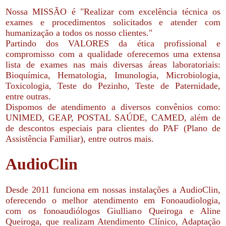
Nossa MISSÃO é "Realizar com excelência técnica os
exames e procedimentos solicitados e atender com
humanização a todos os nosso clientes."
Partindo dos VALORES da ética profissional e
compromisso com a qualidade oferecemos uma extensa
lista de exames nas mais diversas áreas laboratoriais:
Bioquímica, Hematologia, Imunologia, Microbiologia,
Toxicologia, Teste do Pezinho, Teste de Paternidade,
entre outras.
Dispomos de atendimento a diversos convênios como:
UNIMED, GEAP, POSTAL SAÚDE, CAMED, além de
de descontos especiais para clientes do PAF (Plano de
Assistência Familiar), entre outros mais.
AudioClin
Desde 2011 funciona em nossas instalações a AudioClin,
oferecendo o melhor atendimento em Fonoaudiologia,
com os fonoaudiólogos Giulliano Queiroga e Aline
Queiroga, que realizam Atendimento Clínico, Adaptação