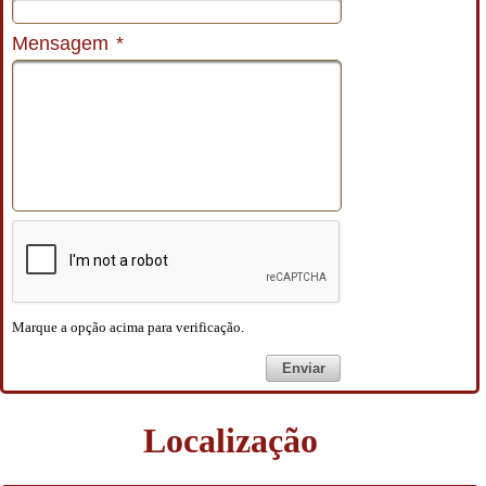
Mensagem
*
Marque a opção acima para verificação.
Enviar
Localização