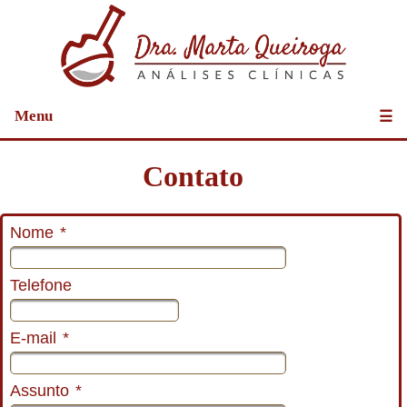
Menu
☰
Contato
Nome
*
Telefone
E-mail
*
Assunto
*