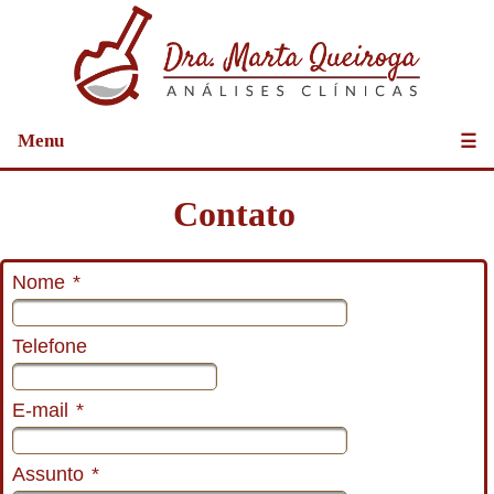
Menu
☰
Contato
Nome
*
Telefone
E-mail
*
Assunto
*