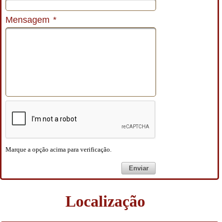
Mensagem
*
Marque a opção acima para verificação.
Enviar
Localização