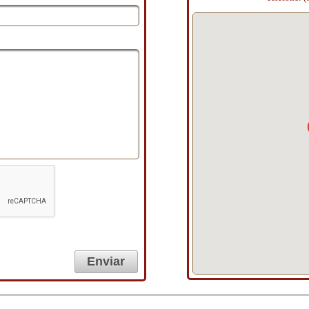
Enviar