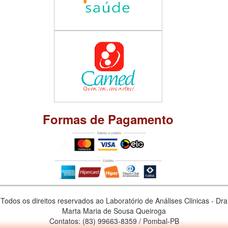
Formas de Pagamento
Todos os direitos reservados ao Laboratório de Análises Clinicas - Dra
Marta Maria de Sousa Queiroga
Contatos: (83) 99663-8359 / Pombal-PB