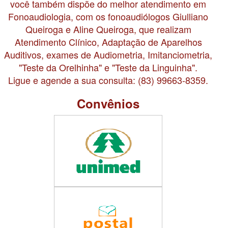
você também dispõe do melhor atendimento em
Fonoaudiologia, com os fonoaudiólogos Giulliano
Queiroga e Aline Queiroga, que realizam
Atendimento Clínico, Adaptação de Aparelhos
Auditivos, exames de Audiometria, Imitanciometria,
"Teste da Orelhinha" e "Teste da Linguinha".
Ligue e agende a sua consulta: (83) 99663-8359.
Convênios